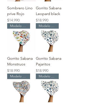
Sombrero Lino
Gorrito Sabana
prive Rojo
Leopard black
Precio
Precio
$14.990
$18.990
Modelo Sabana
Modelo Sabana
Gorrito Sabana
Gorrito Sabana
Monstruos
Pajaritos
Precio
Precio
$18.990
$18.990
Modelo Sabana
Modelo Sabana