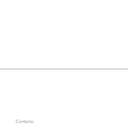
Contacto