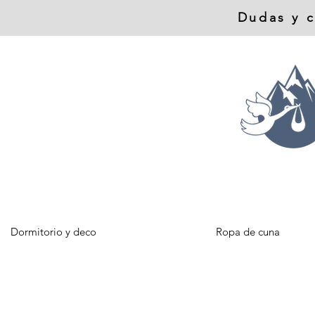
Dudas y c
Dormitorio y deco
Ropa de cuna