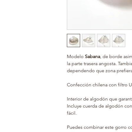
Modelo
Sabana
, de borde asim
la parte trasera angosta. Tambie
dependendo que zona prefieras
Confección chilena con filtro 
Interior de algodón que garant
Incluye cuerda de algodón con
fácil.
Puedes combinar este gorro 