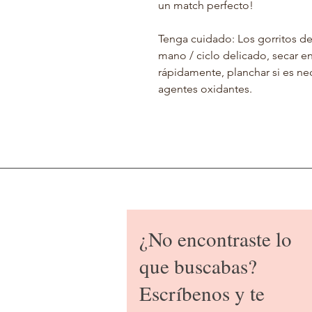
un match perfecto!
Tenga cuidado: Los gorritos de
mano / ciclo delicado, secar en
rápidamente, planchar si es nec
agentes oxidantes.
¿No encontraste lo
que buscabas?
Escríbenos y te