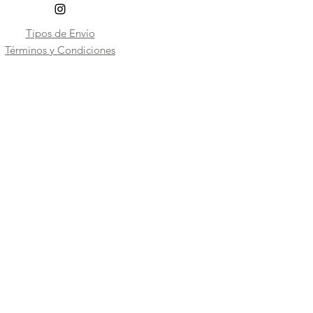
Tipos de Envío
​Términos y Condiciones