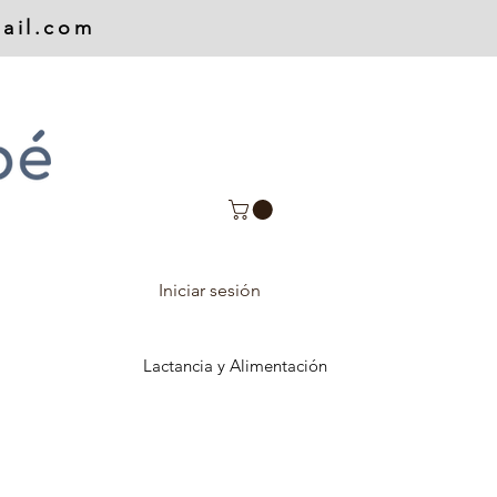
ail.com
Iniciar sesión
Lactancia y Alimentación