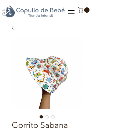
Gorrito Sabana