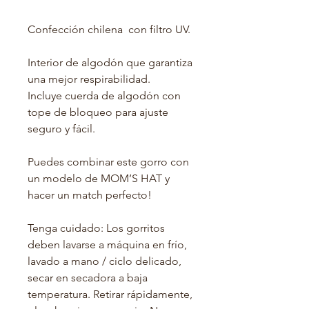
Confección chilena con filtro UV.
Interior de algodón que garantiza
una mejor respirabilidad.
Incluye cuerda de algodón con
tope de bloqueo para ajuste
seguro y fácil.
Puedes combinar este gorro con
un modelo de MOM’S HAT y
hacer un match perfecto!
Tenga cuidado: Los gorritos
deben lavarse a máquina en frío,
lavado a mano / ciclo delicado,
secar en secadora a baja
temperatura. Retirar rápidamente,