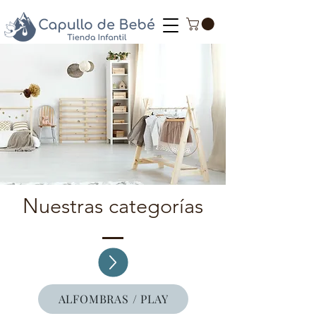
Nuestras categorías
ALFOMBRAS / PLAY