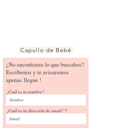
Capullo de Bebé
¿No encontraste lo que buscabas?
Escríbenos y te avisaremos
apenas
llegue !
¿Cuál es tu nombre?
¿Cuál es tu dirección de email?