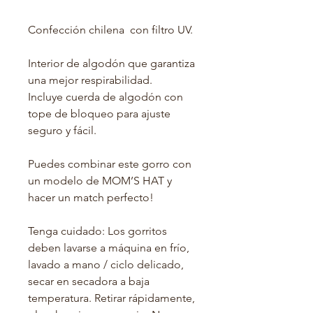
Confección chilena con filtro UV.
Interior de algodón que garantiza
una mejor respirabilidad.
Incluye cuerda de algodón con
tope de bloqueo para ajuste
seguro y fácil.
Puedes combinar este gorro con
un modelo de MOM’S HAT y
hacer un match perfecto!
Tenga cuidado: Los gorritos
deben lavarse a máquina en frío,
lavado a mano / ciclo delicado,
secar en secadora a baja
temperatura. Retirar rápidamente,