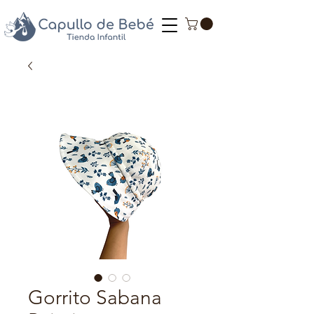
Gorrito Sabana