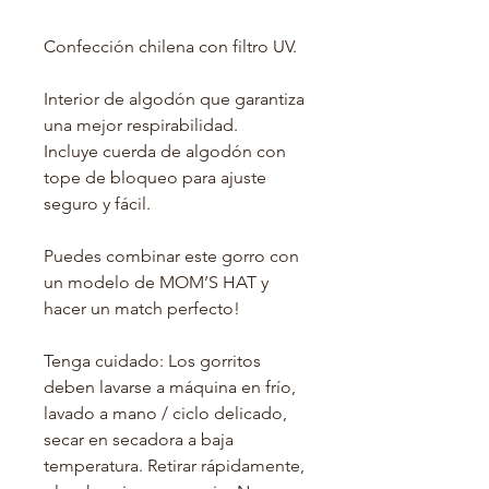
Confección chilena con filtro UV.
Interior de algodón que garantiza
una mejor respirabilidad.
Incluye cuerda de algodón con
tope de bloqueo para ajuste
seguro y fácil.
Puedes combinar este gorro con
un modelo de MOM’S HAT y
hacer un match perfecto!
Tenga cuidado: Los gorritos
deben lavarse a máquina en frío,
lavado a mano / ciclo delicado,
secar en secadora a baja
temperatura. Retirar rápidamente,