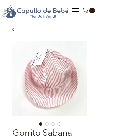
Gorrito Sabana