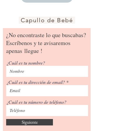
Capullo de Bebé
¿No encontraste lo que buscabas?
Escríbenos y te avisaremos
apenas
llegue !
¿Cuál es tu nombre?
¿Cuál es tu dirección de email?
¿Cuál es tu número de teléfono?
Siguiente