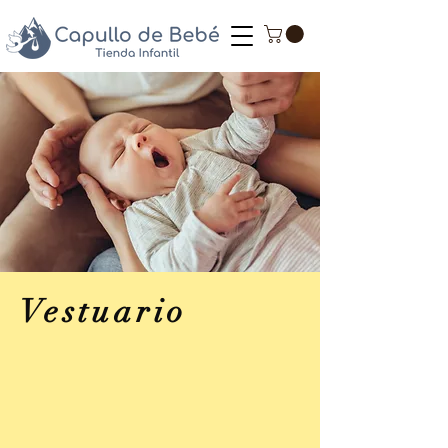
Vestuario