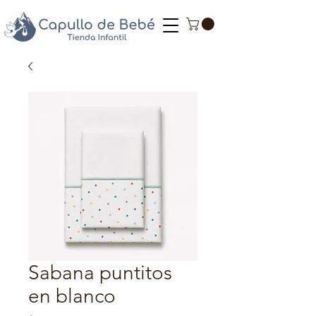
Sabana puntitos
en blanco