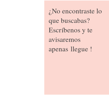
¿No encontraste lo
que buscabas?
Escríbenos y te
avisaremos
apenas
llegue !