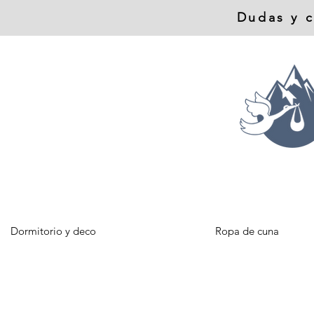
Dudas y c
Dormitorio y deco
Ropa de cuna