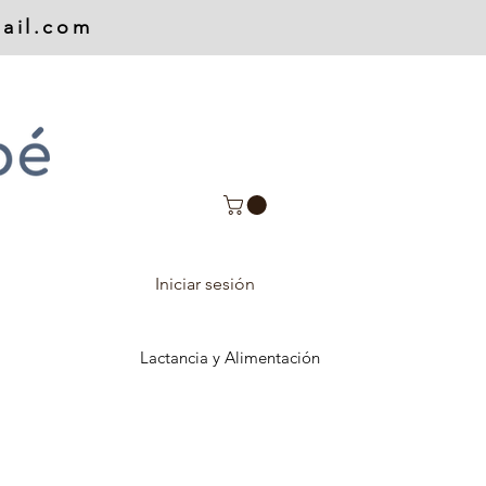
ail.com
Iniciar sesión
Lactancia y Alimentación