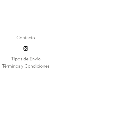
Contacto
Tipos de Envío
​Términos y Condiciones