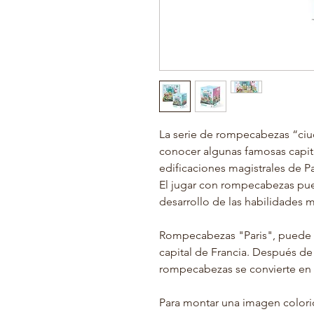
La serie de rompecabezas “ciu
conocer algunas famosas capit
edificaciones magistrales de Pa
El jugar con rompecabezas puede
desarrollo de las habilidades 
Rompecabezas "Paris", puede pr
capital de Francia. Después d
rompecabezas se convierte en 
Para montar una imagen colori