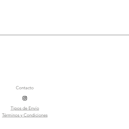
Contacto
Tipos de Envío
​Términos y Condiciones