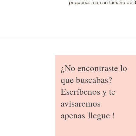
pequeñas, con un tamaño de 3
¿No encontraste lo
que buscabas?
Escríbenos y te
avisaremos
apenas
llegue !