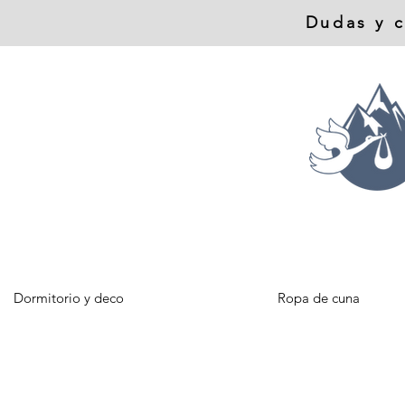
Dudas y c
Dormitorio y deco
Ropa de cuna