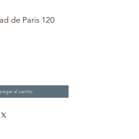
ad de Paris 120
regar al carrito