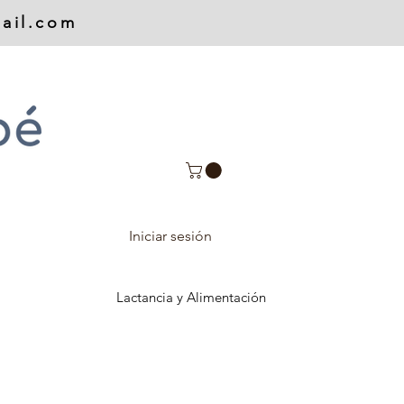
ail.com
Iniciar sesión
Lactancia y Alimentación