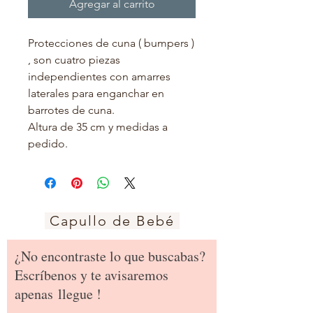
Agregar al carrito
Protecciones de cuna ( bumpers )
, son cuatro piezas
independientes con amarres
laterales para enganchar en
barrotes de cuna.
Altura de 35 cm y medidas a
pedido.
Capullo de Bebé
¿No encontraste lo que buscabas?
Escríbenos y te avisaremos
apenas
llegue !