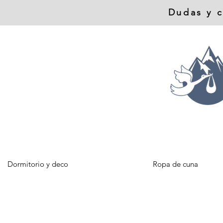
Dudas y c
Dormitorio y deco
Ropa de cuna