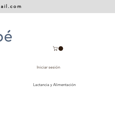
ail.com
Iniciar sesión
Lactancia y Alimentación