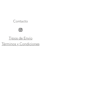
Contacto
Tipos de Envío
​Términos y Condiciones