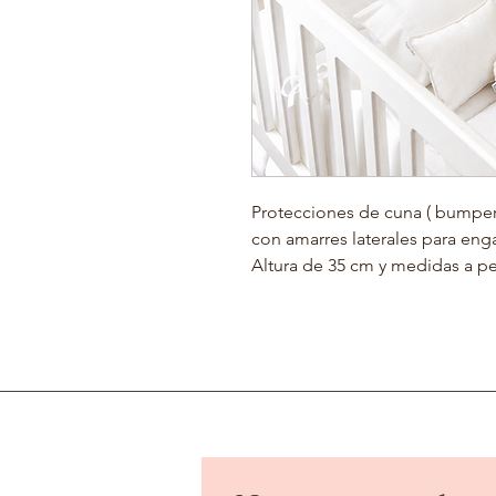
Protecciones de cuna ( bumpers
con amarres laterales para eng
Altura de 35 cm y medidas a p