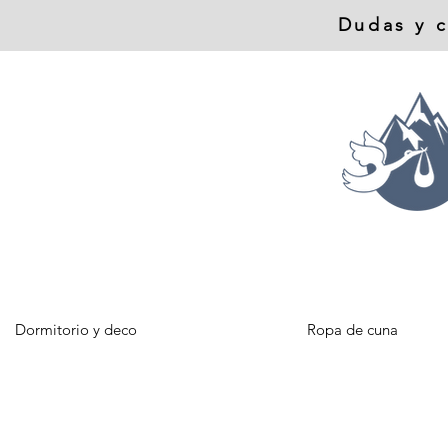
Dudas y c
Dormitorio y deco
Ropa de cuna