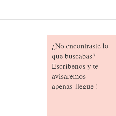
¿No encontraste lo
que buscabas?
Escríbenos y te
avisaremos
apenas
llegue !