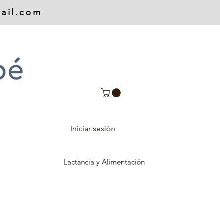
ail.com
Iniciar sesión
Lactancia y Alimentación