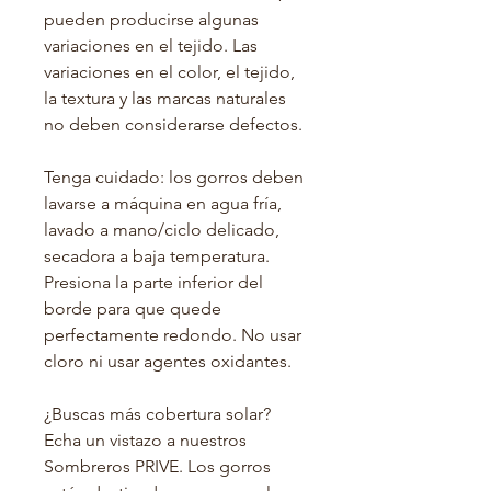
pueden producirse algunas
variaciones en el tejido. Las
variaciones en el color, el tejido,
la textura y las marcas naturales
no deben considerarse defectos.
Tenga cuidado: los gorros deben
lavarse a máquina en agua fría,
lavado a mano/ciclo delicado,
secadora a baja temperatura.
Presiona la parte inferior del
borde para que quede
perfectamente redondo. No usar
cloro ni usar agentes oxidantes.
¿Buscas más cobertura solar?
Echa un vistazo a nuestros
Sombreros PRIVE. Los gorros