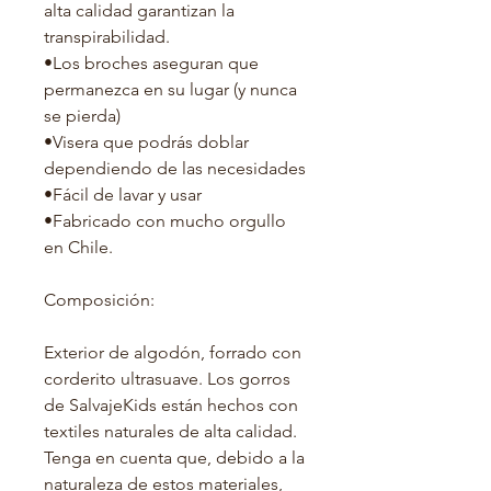
alta calidad garantizan la
transpirabilidad.
•Los broches aseguran que
permanezca en su lugar (y nunca
se pierda)
•Visera que podrás doblar
dependiendo de las necesidades
•Fácil de lavar y usar
•Fabricado con mucho orgullo
en Chile.
Composición:
Exterior de algodón, forrado con
corderito ultrasuave. Los gorros
de SalvajeKids están hechos con
textiles naturales de alta calidad.
Tenga en cuenta que, debido a la
naturaleza de estos materiales,