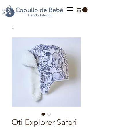
Oti Explorer Safari