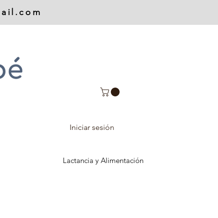
ail.com
Iniciar sesión
Lactancia y Alimentación