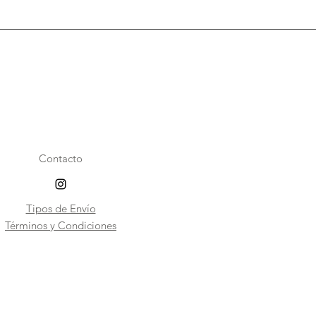
Contacto
Tipos de Envío
​Términos y Condiciones