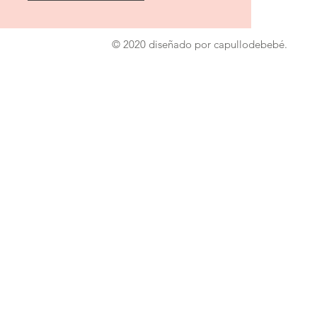
© 2020 diseñado por capullodebebé.