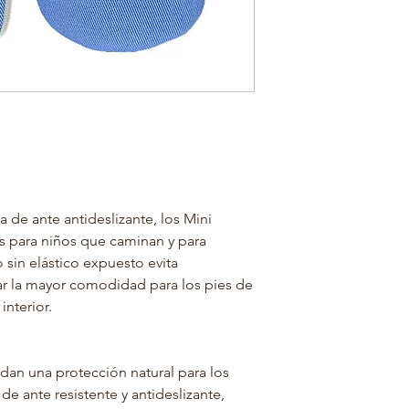
de ante antideslizante, los Mini
 para niños que caminan y para
 sin elástico expuesto evita
ar la mayor comodidad para los pies de
nterior.
dan una protección natural para los
de ante resistente y antideslizante,