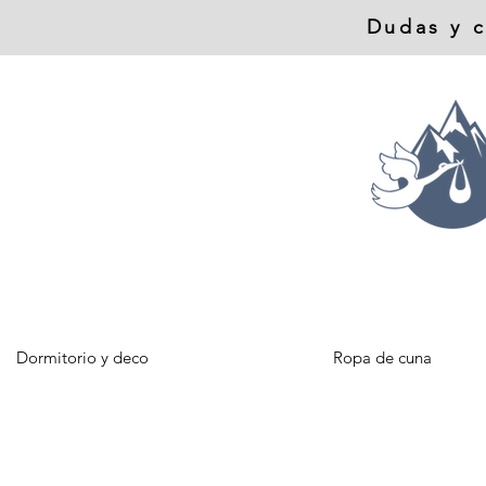
Dudas y c
Dormitorio y deco
Ropa de cuna