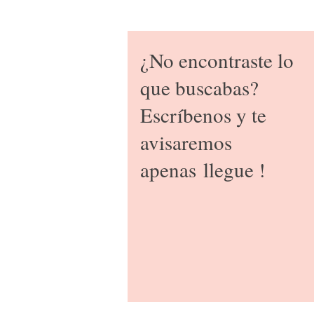
¿No encontraste lo
que buscabas?
Escríbenos y te
avisaremos
apenas
llegue !