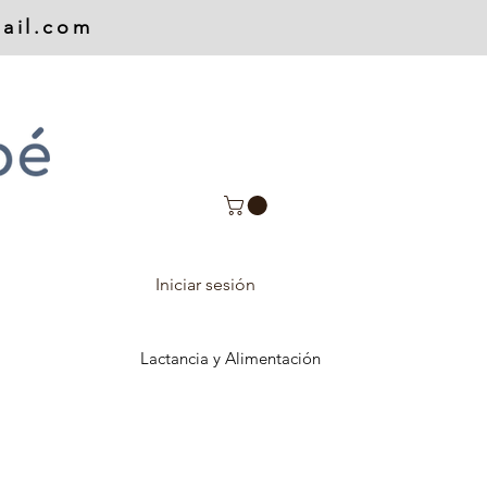
ail.com
Iniciar sesión
Lactancia y Alimentación