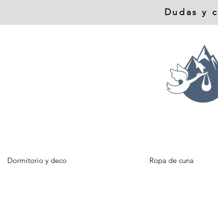
Dudas y c
Dormitorio y deco
Ropa de cuna