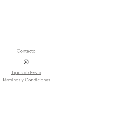
Contacto
Tipos de Envío
​Términos y Condiciones