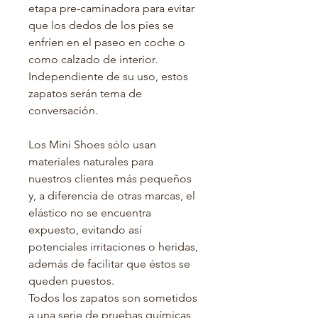
etapa pre-caminadora para evitar
que los dedos de los pies se
enfríen en el paseo en coche o
como calzado de interior.
Independiente de su uso, estos
zapatos serán tema de
conversación.
Los Mini Shoes sólo usan
materiales naturales para
nuestros clientes más pequeños
y, a diferencia de otras marcas, el
elástico no se encuentra
expuesto, evitando así
potenciales irritaciones o heridas,
además de facilitar que éstos se
queden puestos.
Todos los zapatos son sometidos
a una serie de pruebas químicas