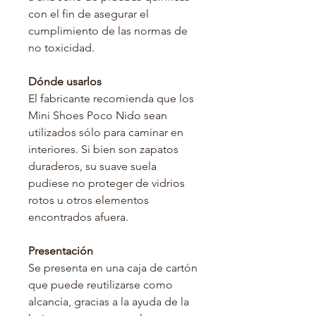
con el fin de asegurar el
cumplimiento de las normas de
no toxicidad.
Dónde usarlos
El fabricante recomienda que los
Mini Shoes Poco Nido sean
utilizados sólo para caminar en
interiores. Si bien son zapatos
duraderos, su suave suela
pudiese no proteger de vidrios
rotos u otros elementos
encontrados afuera.
Presentación
Se presenta en una caja de cartón
que puede reutilizarse como
alcancía, gracias a la ayuda de la