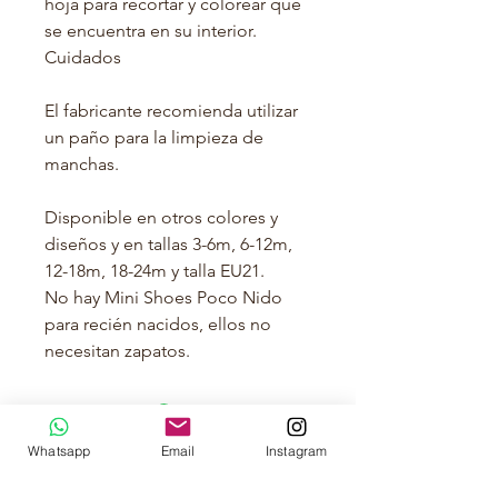
hoja para recortar y colorear que
se encuentra en su interior.
Cuidados
El fabricante recomienda utilizar
un paño para la limpieza de
manchas.
Disponible en otros colores y
diseños y en tallas 3-6m, 6-12m,
12-18m, 18-24m y talla EU21.
No hay Mini Shoes Poco Nido
para recién nacidos, ellos no
necesitan zapatos.
Whatsapp
Email
Instagram
Capullo de Bebé