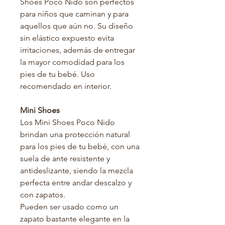
Shoes Poco Nido son perfectos
para niños que caminan y para
aquellos que aún no. Su diseño
sin elástico expuesto evita
irritaciones, además de entregar
la mayor comodidad para los
pies de tu bebé. Uso
recomendado en interior.
Mini Shoes
Los Mini Shoes Poco Nido
brindan una protección natural
para los pies de tu bebé, con una
suela de ante resistente y
antideslizante, siendo la mezcla
perfecta entre andar descalzo y
con zapatos.
Pueden ser usado como un
zapato bastante elegante en la