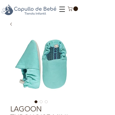
LAGOON