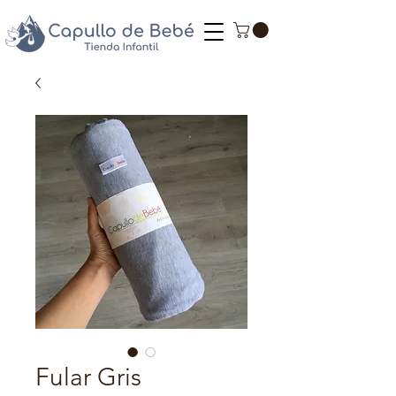
Fular Gris