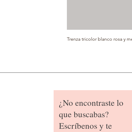
Trenza tricolor blanco rosa y m
¿No encontraste lo
que buscabas?
Escríbenos y te