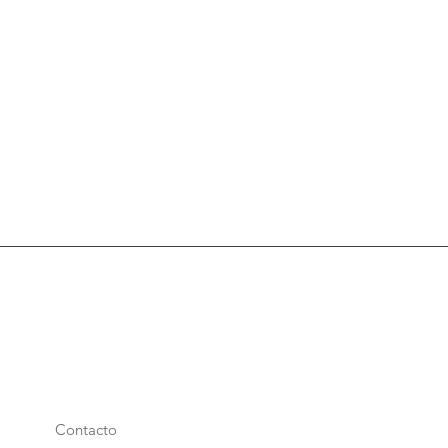
Contacto