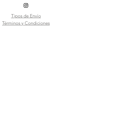
Tipos de Envío
​Términos y Condiciones