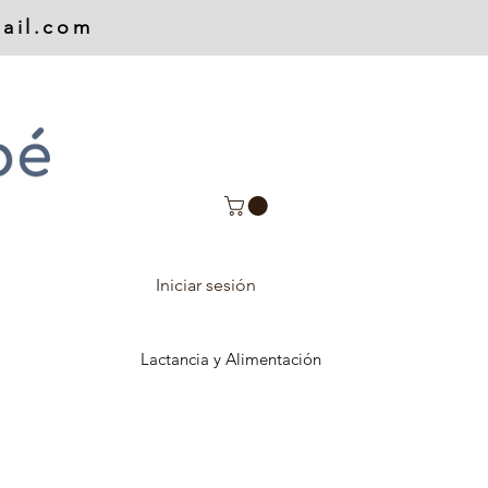
ail.com
Iniciar sesión
Lactancia y Alimentación