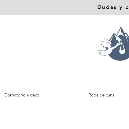
Dudas y c
Dormitorio y deco
Ropa de cuna