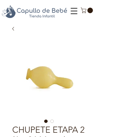
CHUPETE ETAPA 2