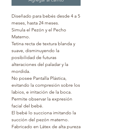
Diseñado para bebés desde 4 a 5
meses, hasta 24 meses.
Simula el Pezón y el Pecho
Materno.
Tetina recta de textura blanda y
suave, disminuyendo la
posibilidad de futuras
alteraciones del paladar y la
mordida.
No posee Pantalla Plástica,
evitando la compresión sobre los
labios, e irritación de la boca.
Permite observar la expresión
facial del bebé.
El bebé lo succiona imitando la
succión del pezón materno.
Fabricado en Látex de alta pureza