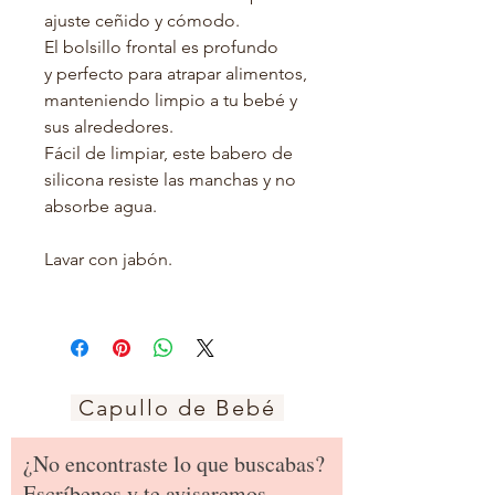
ajuste ceñido y cómodo.
El bolsillo frontal es profundo
y perfecto para atrapar alimentos,
manteniendo limpio a tu bebé y
sus alrededores.
Fácil de limpiar, este babero de
silicona resiste las manchas y no
absorbe agua.
Lavar con jabón.
Capullo de Bebé
¿No encontraste lo que buscabas?
Escríbenos y te avisaremos