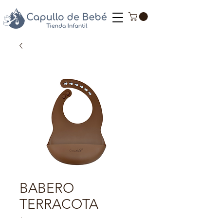
BABERO
TERRACOTA