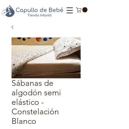
Sábanas de
algodón semi
elástico -
Constelación
Blanco