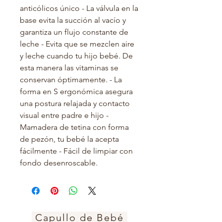
anticólicos único - La válvula en la 
base evita la succión al vacío y 
garantiza un flujo constante de 
leche - Evita que se mezclen aire 
y leche cuando tu hijo bebé. De 
esta manera las vitaminas se 
conservan óptimamente. - La 
forma en S ergonómica asegura 
una postura relajada y contacto 
visual entre padre e hijo - 
Mamadera de tetina con forma 
de pezón, tu bebé la acepta 
fácilmente - Fácil de limpiar con 
fondo desenroscable.
Capullo de Bebé