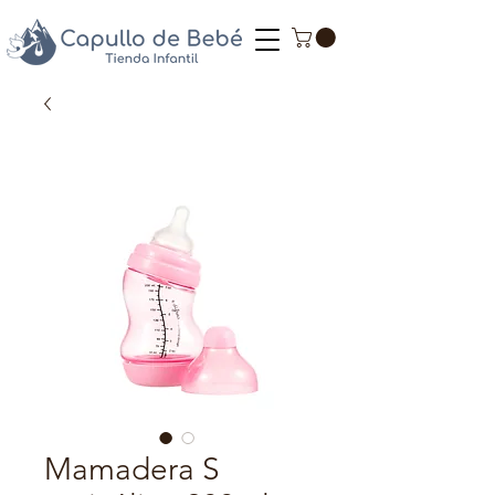
Mamadera S