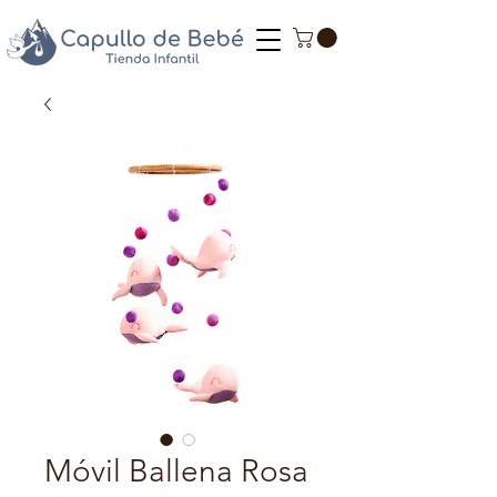
Móvil Ballena Rosa