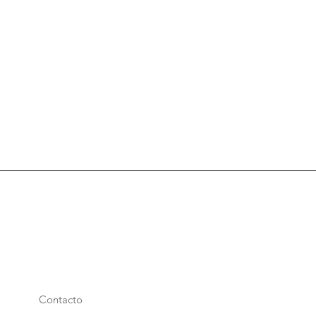
Contacto