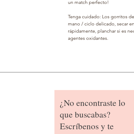
un match perfecto!
Tenga cuidado: Los gorritos de
mano / ciclo delicado, secar en
rápidamente, planchar si es nec
agentes oxidantes.
¿No encontraste lo
que buscabas?
Escríbenos y te