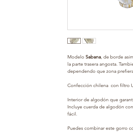
Modelo
Sabana
, de borde asim
la parte trasera angosta. Tambie
dependendo que zona prefieras
Confección chilena con filtro 
Interior de algodón que garant
Incluye cuerda de algodón con
fácil.
Puedes combinar este gorro 