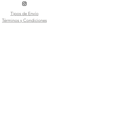
Tipos de Envío
​Términos y Condiciones