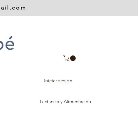
ail.com
Iniciar sesión
Lactancia y Alimentación