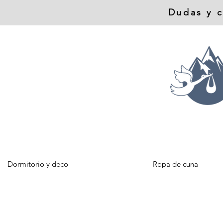
Dudas y c
Dormitorio y deco
Ropa de cuna