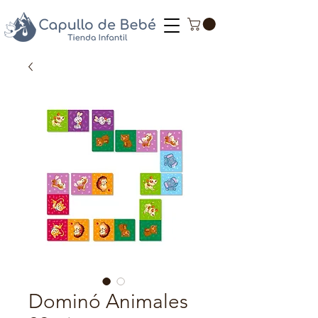
Dominó Animales