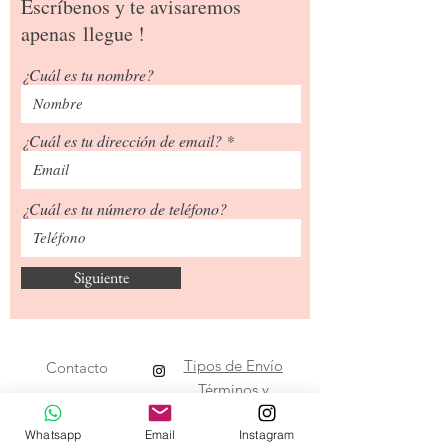
Escríbenos y te avisaremos
apenas
llegue !
¿Cuál es tu nombre?
¿Cuál es tu dirección de email?
¿Cuál es tu número de teléfono?
Siguiente
Tipos de Envío
Contacto
​Términos y
Condiciones
Whatsapp
Email
Instagram