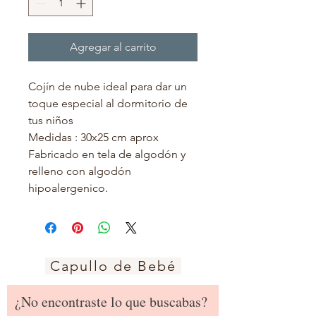
Agregar al carrito
Cojín de nube ideal para dar un
toque especial al dormitorio de
tus niños
Medidas : 30x25 cm aprox
Fabricado en tela de algodón y
relleno con algodón
hipoalergenico.
Capullo de Bebé
¿No encontraste lo que buscabas?